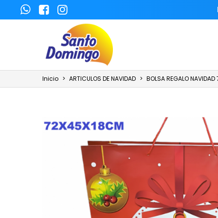
Inicio
>
ARTICULOS DE NAVIDAD
>
BOLSA REGALO NAVIDAD 