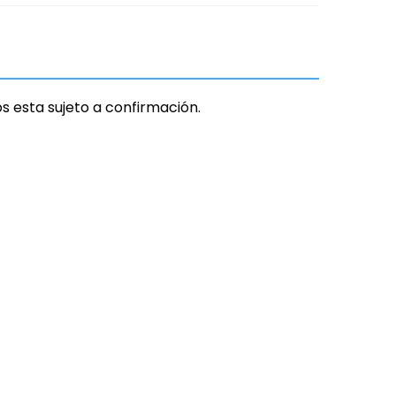
os esta sujeto a confirmación.