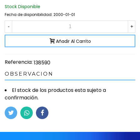
Stock Disponible
Fecha de disponibilidad:
2000-01-01
-
+
Añadir Al Carrito
Referencia:
138590
OBSERVACION
El stock de los productos esta sujeto a
confirmación.