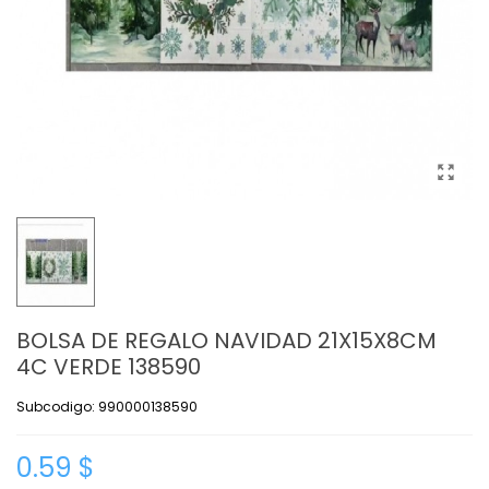
BOLSA DE REGALO NAVIDAD 21X15X8CM
4C VERDE 138590
Subcodigo: 990000138590
0.59 $