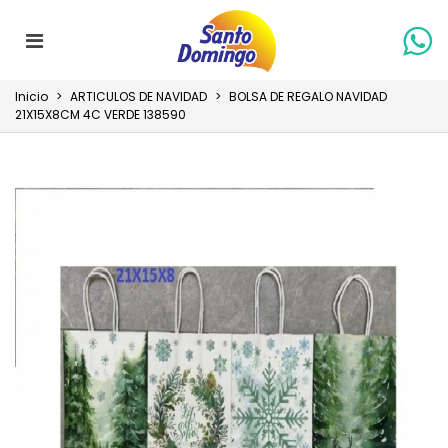
Inicio
>
ARTICULOS DE NAVIDAD
>
BOLSA DE REGALO NAVIDAD
21X15X8CM 4C VERDE 138590