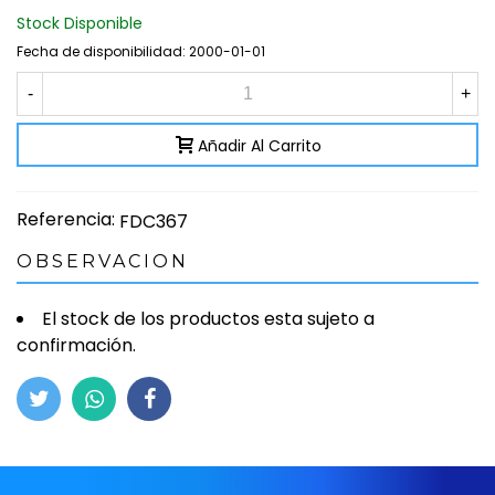
Stock Disponible
Fecha de disponibilidad:
2000-01-01
-
+
Añadir Al Carrito
Referencia:
FDC367
OBSERVACION
El stock de los productos esta sujeto a
confirmación.