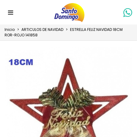
Inicio
>
ARTICULOS DE NAVIDAD
>
ESTRELLA FELIZ NAVIDAD 18CM
ROR-ROJO 141858