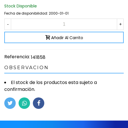
Stock Disponible
Fecha de disponibilidad:
2000-01-01
-
+
Añadir Al Carrito
Referencia:
141858
OBSERVACION
El stock de los productos esta sujeto a
confirmación.