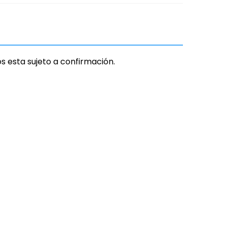
os esta sujeto a confirmación.