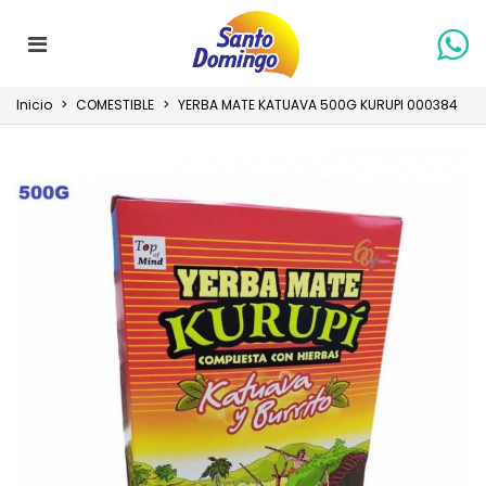
Inicio
>
COMESTIBLE
>
YERBA MATE KATUAVA 500G KURUPI 000384