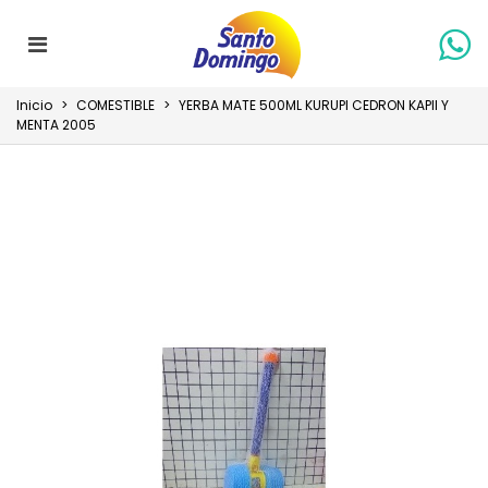
Inicio
>
COMESTIBLE
>
YERBA MATE 500ML KURUPI CEDRON KAPII Y
MENTA 2005