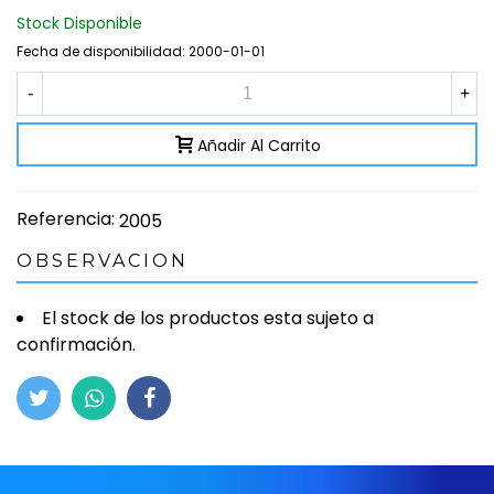
Stock Disponible
Fecha de disponibilidad:
2000-01-01
-
+
Añadir Al Carrito
Referencia:
2005
OBSERVACION
El stock de los productos esta sujeto a
confirmación.