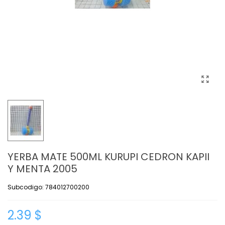
YERBA MATE 500ML KURUPI CEDRON KAPII
Y MENTA 2005
Subcodigo: 784012700200
2.39 $